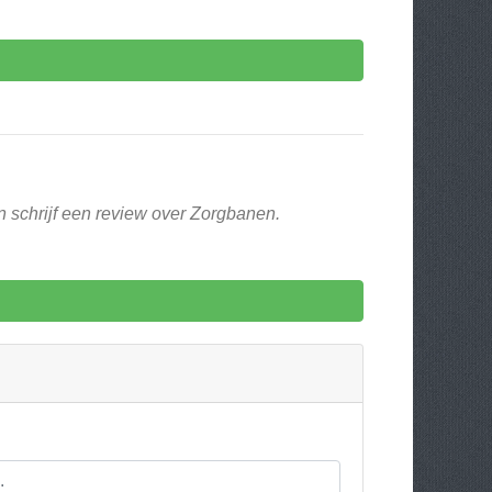
n schrijf een review over Zorgbanen.