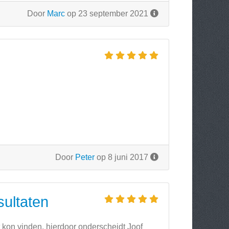
Door
Marc
op 23 september 2021
Door
Peter
op 8 juni 2017
sultaten
et kon vinden. hierdoor onderscheidt Joof