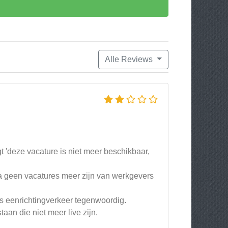
Alle Reviews
gt 'deze vacature is niet meer beschikbaar,
na geen vacatures meer zijn van werkgevers
s eenrichtingverkeer tegenwoordig.
taan die niet meer live zijn.