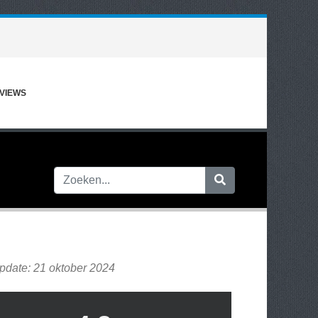
VIEWS
pdate: 21 oktober 2024