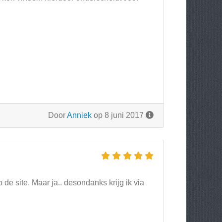
Door
Anniek
op 8 juni 2017
de site. Maar ja.. desondanks krijg ik via