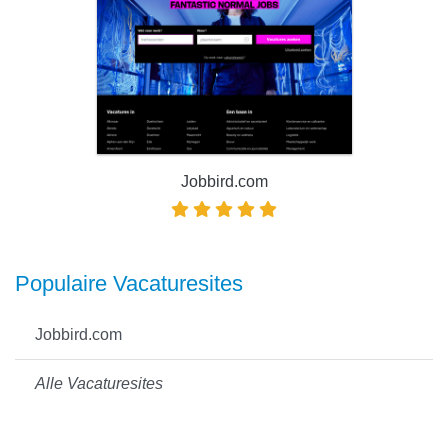
Jobbird.com
Populaire Vacaturesites
Jobbird.com
Alle Vacaturesites